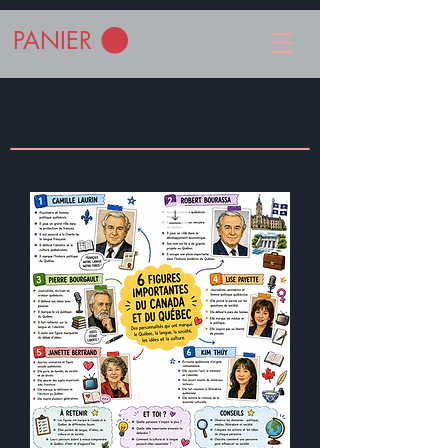
PANIER