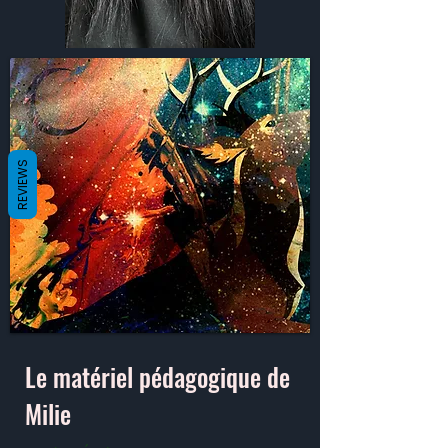
REVIEWS
Le matériel pédagogique de
Milie