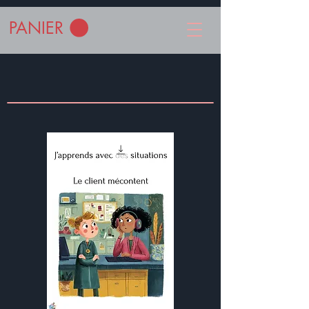
PANIER