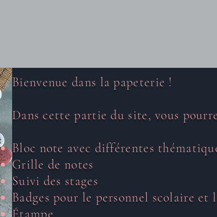
Bienvenue dans la papeterie !
Dans cette partie du site, vous pourre
Bloc note avec différentes thématiqu
Grille de notes
Suivi des stages
Badges pour le personnel scolaire et l
Étampe