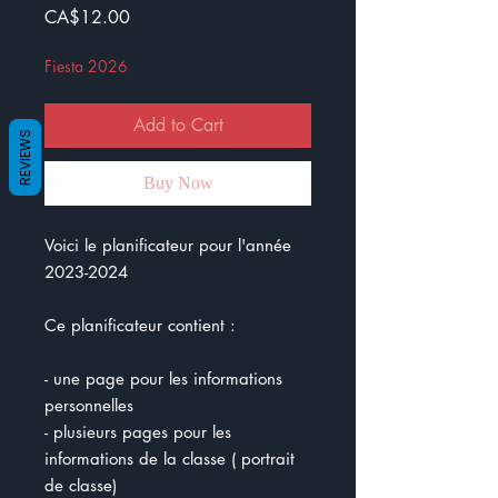
Price
CA$12.00
Fiesta 2026
Add to Cart
REVIEWS
Buy Now
Voici le planificateur pour l'année
2023-2024
Ce planificateur contient :
- une page pour les informations
personnelles
- plusieurs pages pour les
informations de la classe ( portrait
de classe)