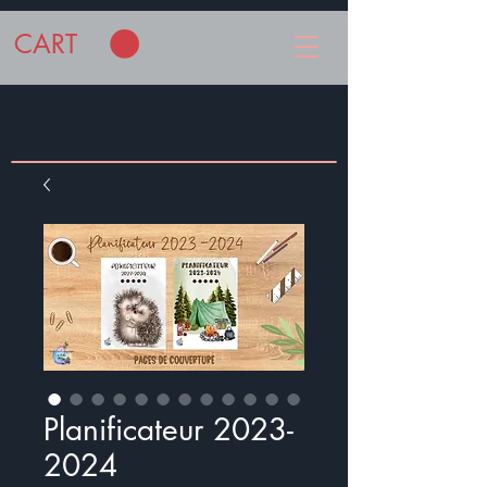
CART
Planificateur 2023-
2024