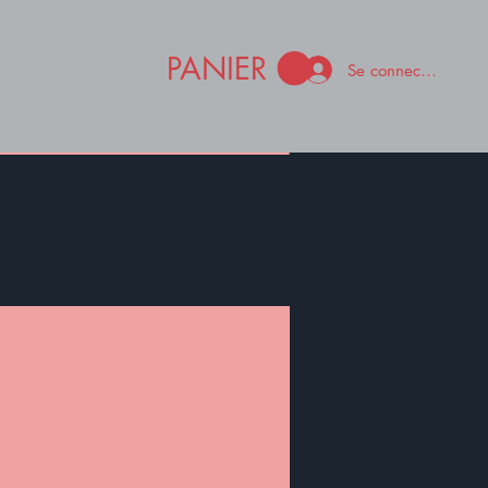
PANIER
Se connecter