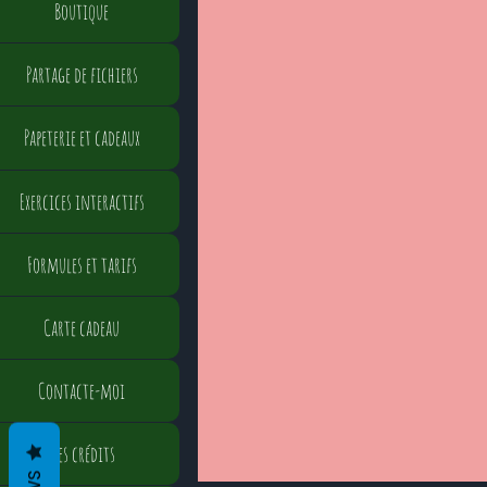
Boutique
Partage de fichiers
Papeterie et cadeaux
Exercices interactifs
Formules et tarifs
Carte cadeau
Contacte-moi
Mes crédits