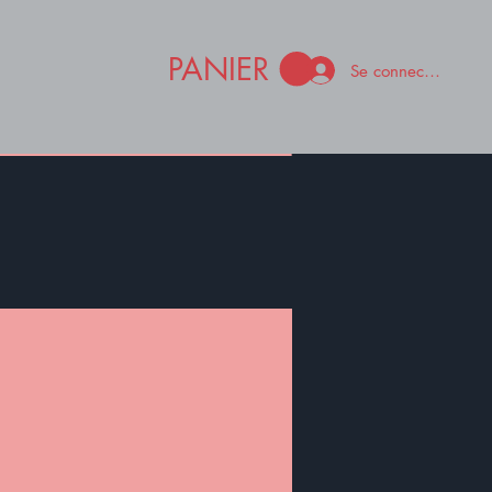
PANIER
Se connecter