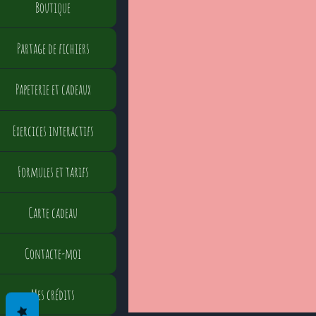
Boutique
Partage de fichiers
Papeterie et cadeaux
Exercices interactifs
Formules et tarifs
Carte cadeau
Contacte-moi
Mes crédits