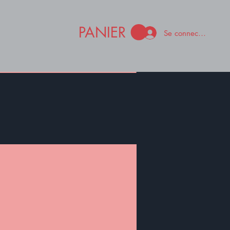
PANIER
Se connecter