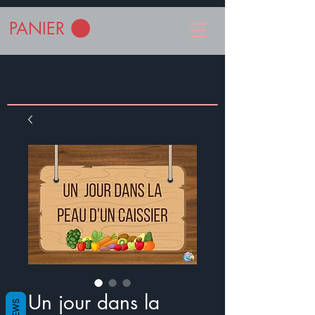
PANIER
Un jour dans la