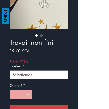
REVIEWS
Travail non fini
Prix
19,00 $CA
Fiesta 2026
Couleur
*
Quantité
*