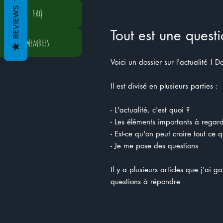
REVIEWS
FAQ
Tout est une questi
Membres
Voici un dossier sur l'actualité !
Il est divisé en plusieurs parties :
- L'actualité, c'est quoi ?
- Les éléments importants à regar
- Est-ce qu'on peut croire tout ce 
- Je me pose des questions
Il y a plusieurs articles que j'ai 
questions à répondre