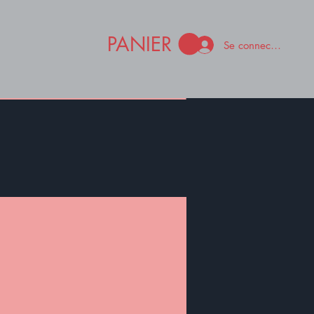
PANIER
Se connecter