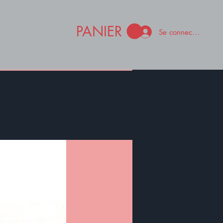
PANIER
Se connecter