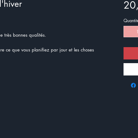
'hiver
20
Quantit
de très bonnes qualités.
e ce que vous planifiez par jour et les choses