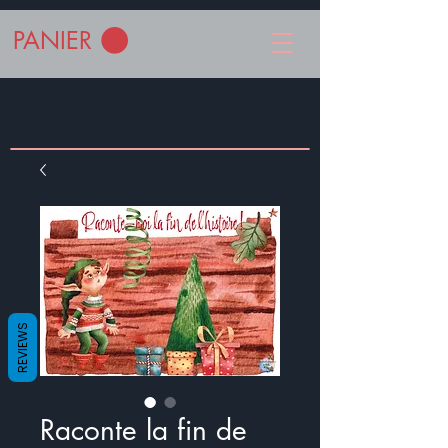
PANIER
REVIEWS
Raconte la fin de