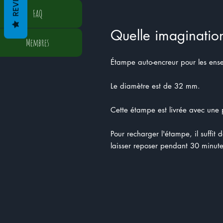
FAQ
Quelle imagination
Membres
Étampe auto-encreur pour les ens
Le diamètre est de 32 mm.
Cette étampe est livrée avec une p
Pour recharger l'étampe, il suffit 
laisser reposer pendant 30 minute