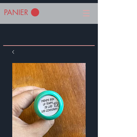
PANIER