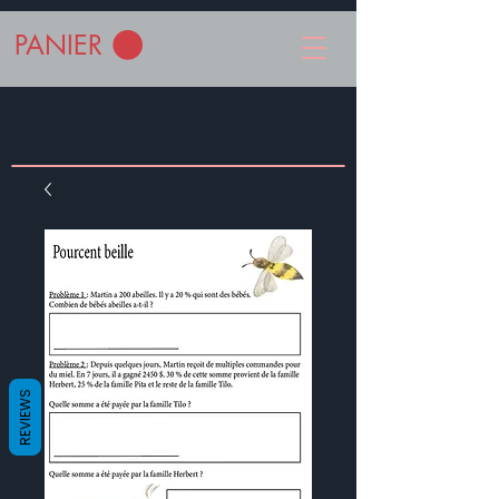
PANIER
REVIEWS