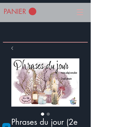
PANIER
Phrases du jour (2e