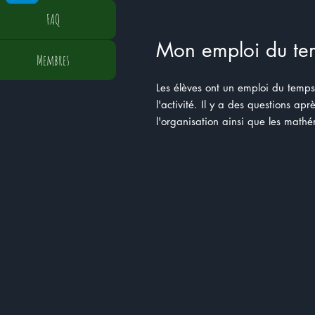
FAQ
Mon emploi du te
Membres
Les élèves ont un emploi du temps
l'activité. Il y a des questions ap
l'organisation ainsi que les math