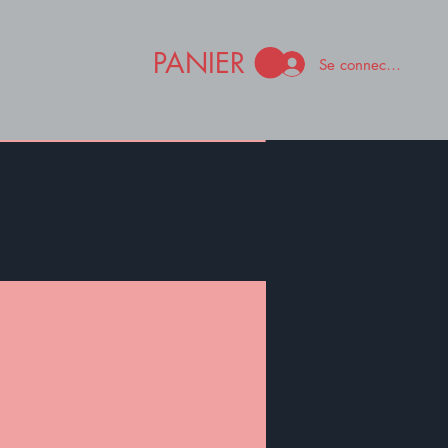
PANIER
Se connecter