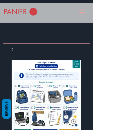
PANIER
REVIEWS