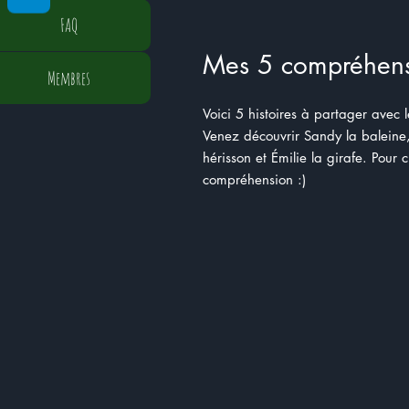
FAQ
Mes 5 compréhensi
Membres
Voici 5 histoires à partager avec l
Venez découvrir Sandy la baleine, 
hérisson et Émilie la girafe. Pour 
compréhension :)