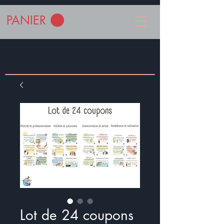
PANIER
Lot de 24 coupons