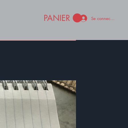
PANIER
Se connecter