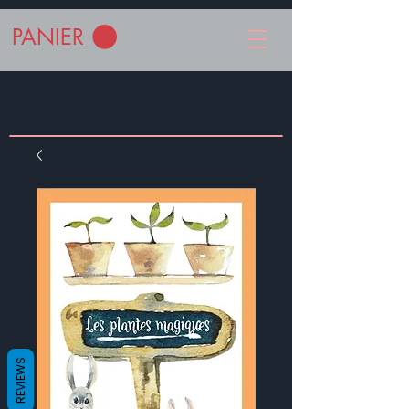
PANIER
REVIEWS