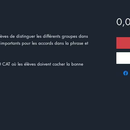
0,
lèves de distinguer les différents groupes dans
 importants pour les accords dans la phrase et
CAT où les élèves doivent cocher la bonne