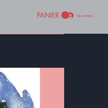
PANIER
Se connecter