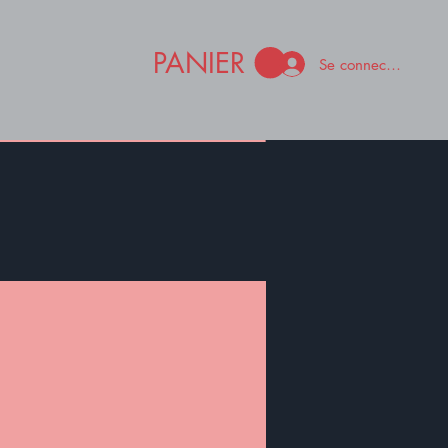
PANIER
Se connecter