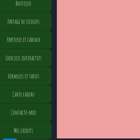
Boutique
Partage de fichiers
Papeterie et cadeaux
Exercices interactifs
Formules et tarifs
Carte cadeau
Contacte-moi
Mes crédits