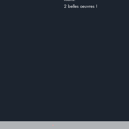
2 belles oeuvres !