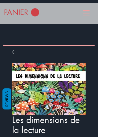
PANIER
REVIEWS
Les dimensions de
la lecture