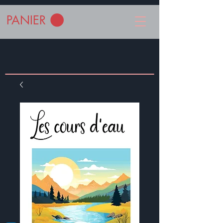
PANIER