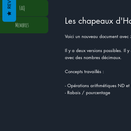
FAQ
Les chapeaux d'H
Membres
Voici un nouveau document avec 
Il y a deux versions possibles. Il 
avec des nombres décimaux.
Concepts travaillés :
- Opérations arithmétiques ND et
- Rabais / pourcentage