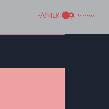
PANIER
Se connecter