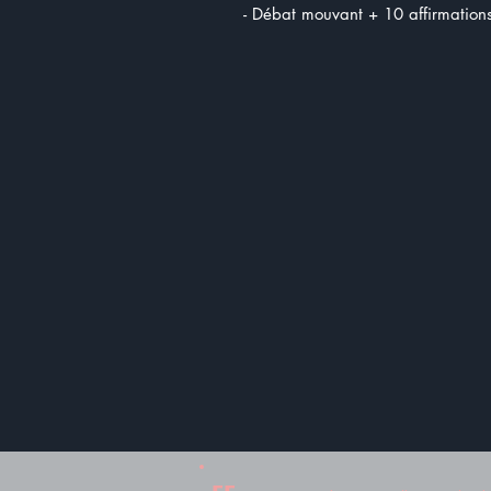
- Débat mouvant + 10 affirmation