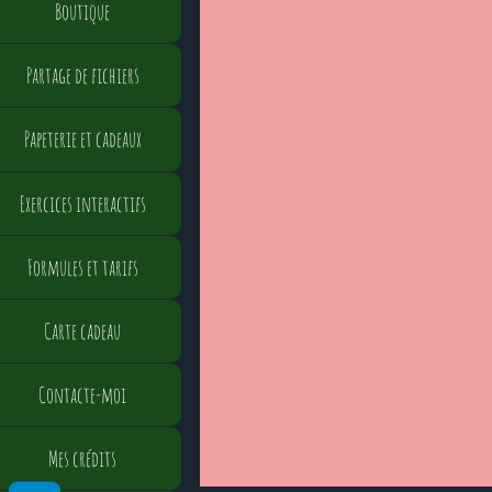
Boutique
Partage de fichiers
Papeterie et cadeaux
Exercices interactifs
Formules et tarifs
Carte cadeau
Contacte-moi
Mes crédits