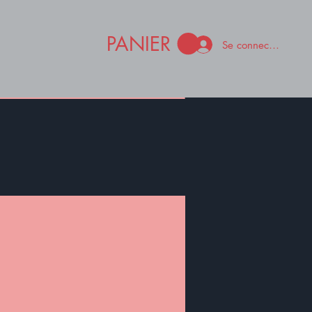
PANIER
Se connecter