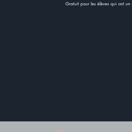
Gratuit pour les élèves qui ont u