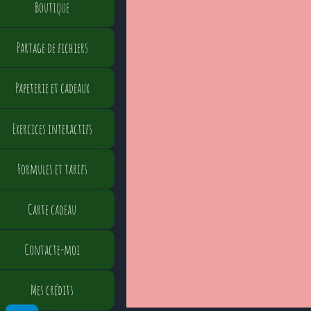
Boutique
Partage de fichiers
Papeterie et cadeaux
Exercices interactifs
Formules et tarifs
Carte cadeau
Contacte-moi
Mes crédits