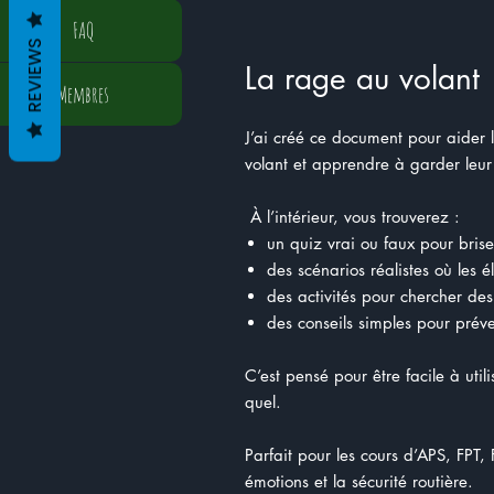
FAQ
REVIEWS
La rage au volant
Membres
J’ai créé ce document pour aider 
volant et apprendre à garder leur
À l’intérieur, vous trouverez :
un quiz vrai ou faux pour brise
des scénarios réalistes où les 
des activités pour chercher des
des conseils simples pour préve
C’est pensé pour être facile à util
quel.
Parfait pour les cours d’APS, FPT,
émotions et la sécurité routière.