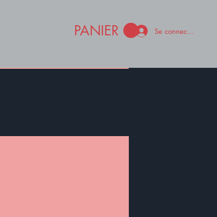
PANIER
Se connecter