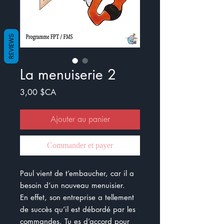
REVIEWS
La menuiserie 2
Prix
3,00 $CA
Ajouter au panier
Commander et payer
Paul vient de t’embaucher, car il a
besoin d’un nouveau menuisier.
En effet, son entreprise a tellement
de succès qu’il est débordé par les
commandes. Tu es d’accord pour