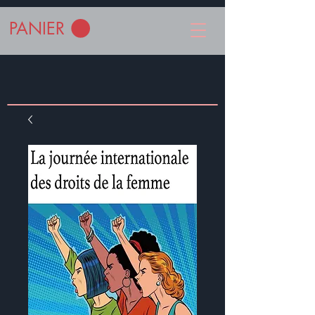
PANIER