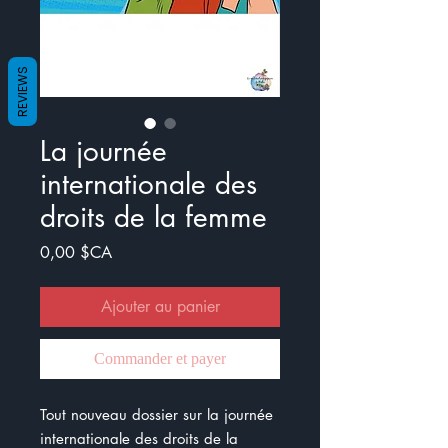
REVIEWS
La journée
internationale des
droits de la femme
Prix
0,00 $CA
Ajouter au panier
Commander et payer
Tout nouveau dossier sur la journée
internationale des droits de la