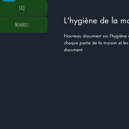
FAQ
L'hygiène de la m
Membres
Nouveau document sur l'hygiène da
chaque partie de la maison et les
document.