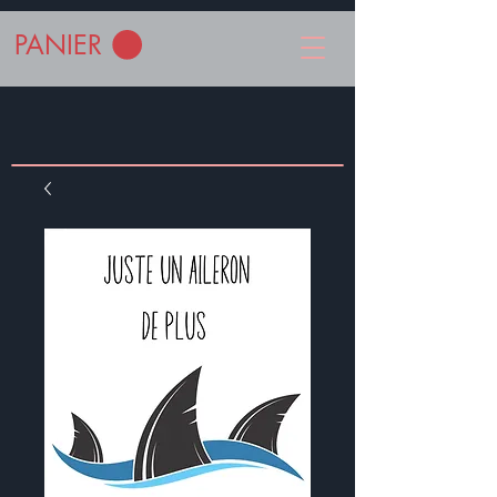
PANIER