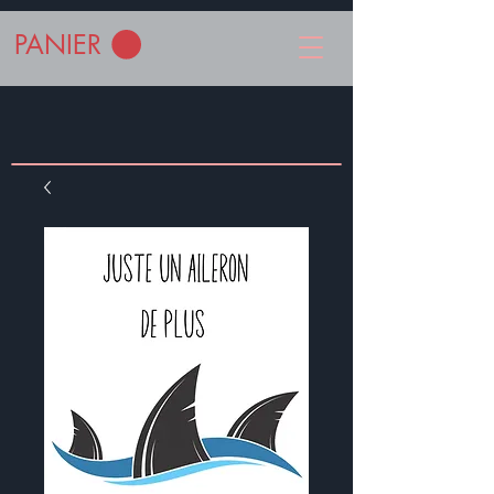
PANIER