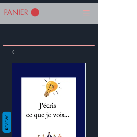
PANIER
REVIEWS