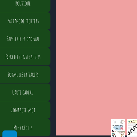
Boutique
Partage de fichiers
Papeterie et cadeaux
Exercices interactifs
Formules et tarifs
Carte cadeau
Contacte-moi
Mes crédits