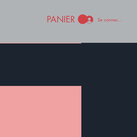
PANIER
Se connecter