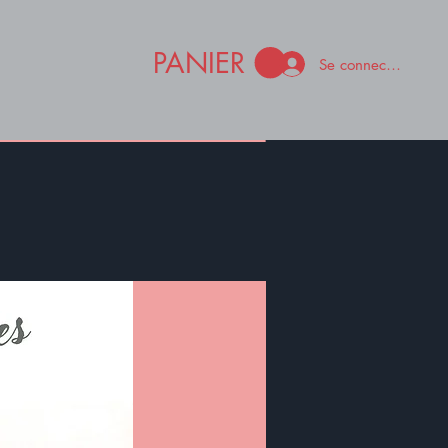
PANIER
Se connecter