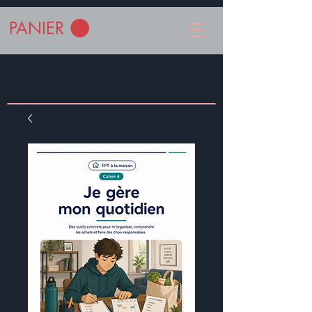
PANIER