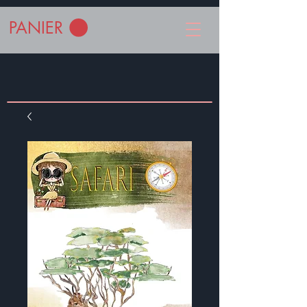
PANIER