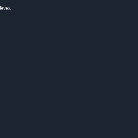
lèves.