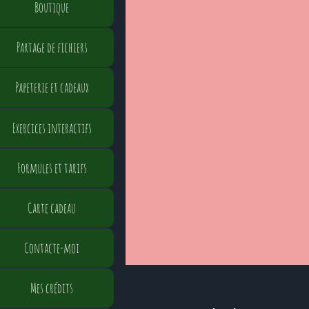
Boutique
Partage de fichiers
Papeterie et cadeaux
Exercices interactifs
Formules et tarifs
Carte cadeau
Contacte-moi
Mes crédits