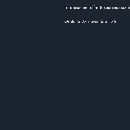
Le document offre 8 sources aux é
Gratuité 27 novembre 17h