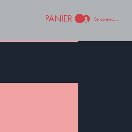
PANIER
Se connecter