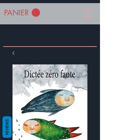
PANIER
REVIEWS