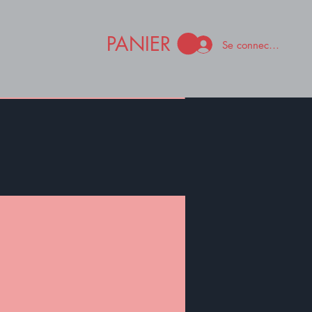
PANIER
Se connecter