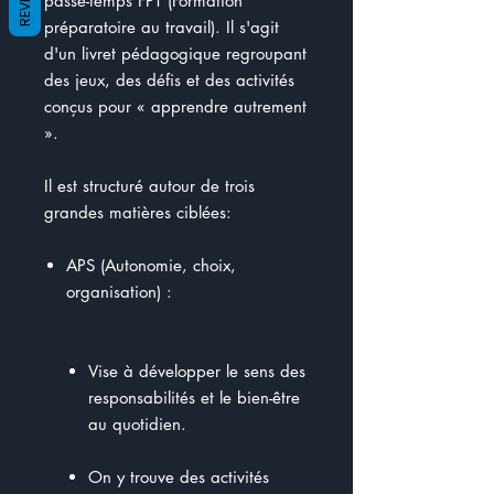
passe-temps FPT (Formation
préparatoire au travail). Il s'agit
d'un livret pédagogique regroupant
des jeux, des défis et des activités
conçus pour « apprendre autrement
».
Il est structuré autour de trois
grandes matières ciblées:
APS (Autonomie, choix,
organisation) :
Vise à développer le sens des
responsabilités et le bien-être
au quotidien.
On y trouve des activités