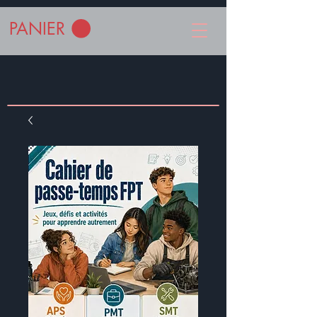
PANIER