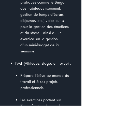
pratiques comme le Bingo
des habitudes (sommeil,
gestion du temps d'écran,
déjeuner, etc.) , des outils
pour la gestion des émotions
et du stress , ainsi qu'un
exercice sur la gestion
d'un mini-budget de la
semaine.
PMT (Attitudes, stage, entrevue) :
Prépare l'élève au monde du
travail et à ses projets
professionnels.
Les exercices portent sur
l'identification des qualités
professionnelles (ponctualité,