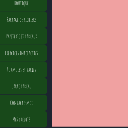
Boutique
Partage de fichiers
Papeterie et cadeaux
Exercices interactifs
Formules et tarifs
Carte cadeau
Contacte-moi
Mes crédits