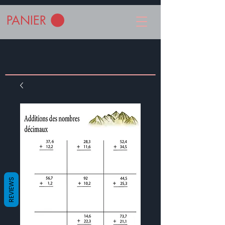
PANIER
REVIEWS