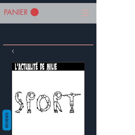
PANIER
REVIEWS